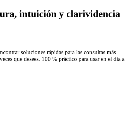
ra, intuición y clarividencia
ncontrar soluciones rápidas para las consultas más
veces que desees. 100 % práctico para usar en el día a