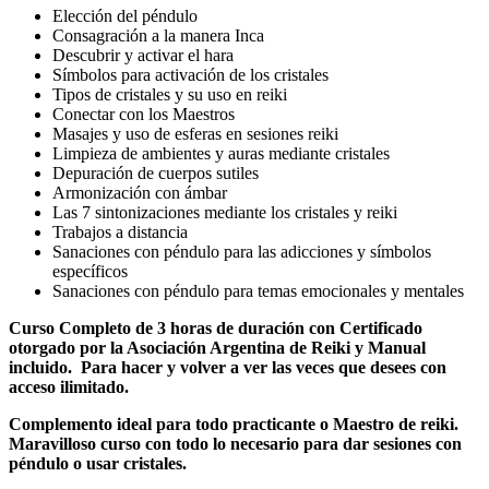
Elección del péndulo
Consagración a la manera Inca
Descubrir y activar el hara
Símbolos para activación de los cristales
Tipos de cristales y su uso en reiki
Conectar con los Maestros
Masajes y uso de esferas en sesiones reiki
Limpieza de ambientes y auras mediante cristales
Depuración de cuerpos sutiles
Armonización con ámbar
Las 7 sintonizaciones mediante los cristales y reiki
Trabajos a distancia
Sanaciones con péndulo para las adicciones y símbolos
específicos
Sanaciones con péndulo para temas emocionales y mentales
Curso Completo de 3 horas de duración con Certificado
otorgado por la Asociación Argentina de Reiki y Manual
incluido. Para hacer y volver a ver las veces que desees con
acceso ilimitado.
Complemento ideal para todo practicante o Maestro de reiki.
Maravilloso curso con todo lo necesario para dar sesiones con
péndulo o usar cristales.