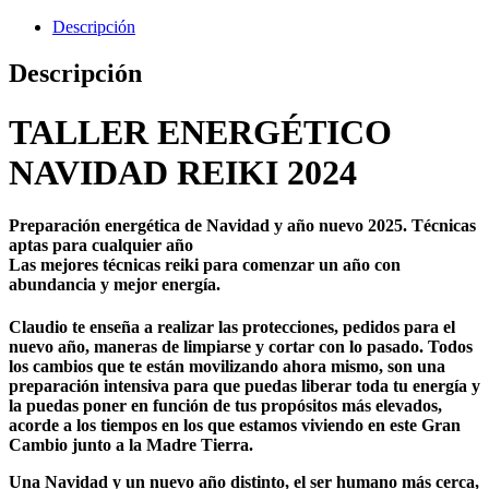
Reiki
cantidad
Descripción
Descripción
TALLER ENERGÉTICO
NAVIDAD REIKI 2024
Preparación energética de Navidad y año nuevo 2025. Técnicas
aptas para cualquier año
Las mejores técnicas reiki para comenzar un año con
abundancia y mejor energía.
Claudio te enseña a realizar las protecciones, pedidos para el
nuevo año, maneras de limpiarse y cortar con lo pasado. Todos
los cambios que te están movilizando ahora mismo, son una
preparación intensiva para que puedas liberar toda tu energía y
la puedas poner en función de tus propósitos más elevados,
acorde a los tiempos en los que estamos viviendo en este Gran
Cambio junto a la Madre Tierra.
Una Navidad y un nuevo año distinto, el ser humano más cerca,